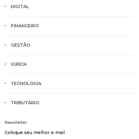
DIGITAL
FINANCEIRO
GESTÃO
IGREJA
TECNOLOGIA
TRIBUTÁRIO
Newsletter
Coloque seu melhor e-mail