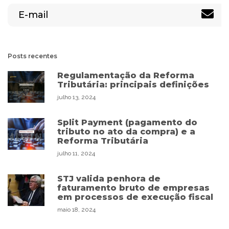
Posts recentes
Regulamentação da Reforma
Tributária: principais definições
julho 13, 2024
Split Payment (pagamento do
tributo no ato da compra) e a
Reforma Tributária
julho 11, 2024
STJ valida penhora de
faturamento bruto de empresas
em processos de execução fiscal
maio 18, 2024