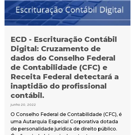
ECD - Escrituração Contábil
Digital: Cruzamento de
dados do Conselho Federal
de Contabilidade (CFC) e
Receita Federal detectará a
inaptidão do profissional
contábil.
junho 20, 2022
O Conselho Federal de Contabilidade (CFC), é
uma Autarquia Especial Corporativa dotada
de personalidade jurídica de direito público.