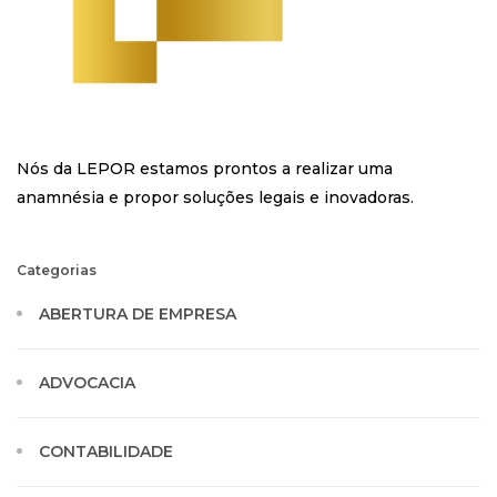
Nós da LEPOR estamos prontos a realizar uma
anamnésia e propor soluções legais e inovadoras.
Categorias
ABERTURA DE EMPRESA
ADVOCACIA
CONTABILIDADE