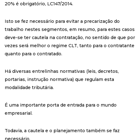
20% é obrigatório, LC147/2014.
Isto se fez necessário para evitar a precarização do
trabalho nestes segmentos, em resumo, para estes casos
deve-se ter cautela na contratação, no sentido de que por
vezes será melhor o regime CLT, tanto para o contratante
quanto para o contratado.
Há diversas entrelinhas normativas (leis, decretos,
portarias, instrução normativa) que regulam esta
modalidade tributária.
É uma importante porta de entrada para o mundo
empresarial.
Todavia, a cautela e o planejamento também se faz
necessário.