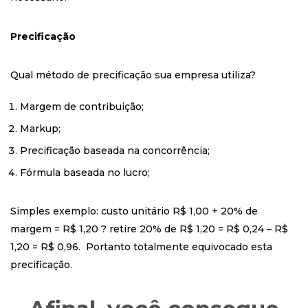
Precificação
Qual método de precificação sua empresa utiliza?
Margem de contribuição;
Markup;
Precificação baseada na concorrência;
Fórmula baseada no lucro;
Simples exemplo: custo unitário R$ 1,00 + 20% de
margem = R$ 1,20 ? retire 20% de R$ 1,20 = R$ 0,24 – R$
1,20 = R$ 0,96. Portanto totalmente equivocado esta
precificação.