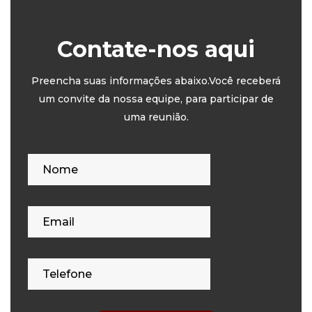
Contate-nos aqui
Preencha suas informações abaixo.Você receberá
um convite da nossa equipe, para participar de
uma reunião.