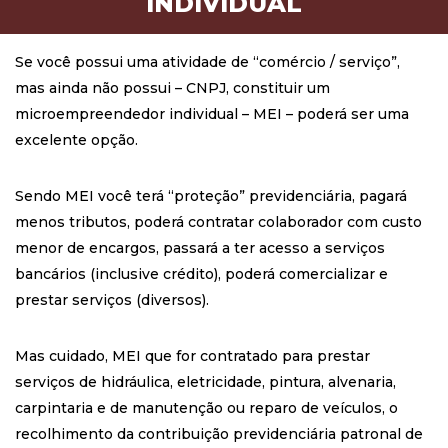
INDIVIDUAL
Se você possui uma atividade de “comércio / serviço”,
mas ainda não possui – CNPJ, constituir um
microempreendedor individual – MEI – poderá ser uma
excelente opção.
Sendo MEI você terá “proteção” previdenciária, pagará
menos tributos, poderá contratar colaborador com custo
menor de encargos, passará a ter acesso a serviços
bancários (inclusive crédito), poderá comercializar e
prestar serviços (diversos).
Mas cuidado, MEI que for contratado para prestar
serviços de hidráulica, eletricidade, pintura, alvenaria,
carpintaria e de manutenção ou reparo de veículos, o
recolhimento da contribuição previdenciária patronal de