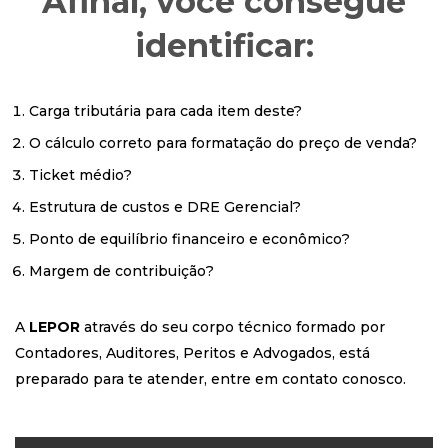
Afinal, você consegue
identificar:
Carga tributária para cada item deste?
O cálculo correto para formatação do preço de venda?
Ticket médio?
Estrutura de custos e DRE Gerencial?
Ponto de equilíbrio financeiro e econômico?
Margem de contribuição?
A
LEPOR
através do seu corpo técnico formado por
Contadores, Auditores, Peritos e Advogados, está
preparado para te atender, entre em contato conosco.