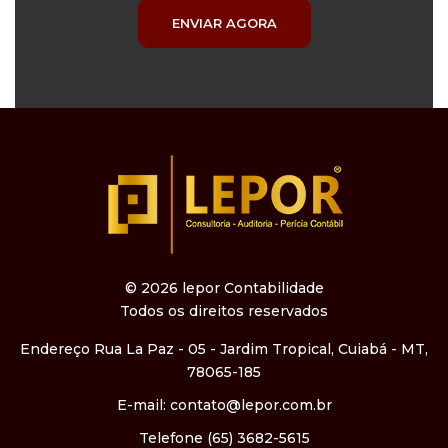
ENVIAR AGORA
© 2026 lepor Contabilidade
Todos os direitos reservados
Endereço
Rua La Paz - 05 - Jardim Tropical, Cuiabá - MT,
78065-185
E-mail:
contato@lepor.com.br
Telefone
(65) 3682-5615