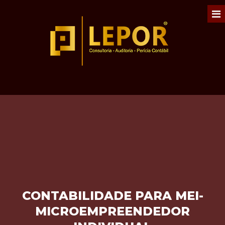
CONTABILIDADE PARA MEI-
MICROEMPREENDEDOR