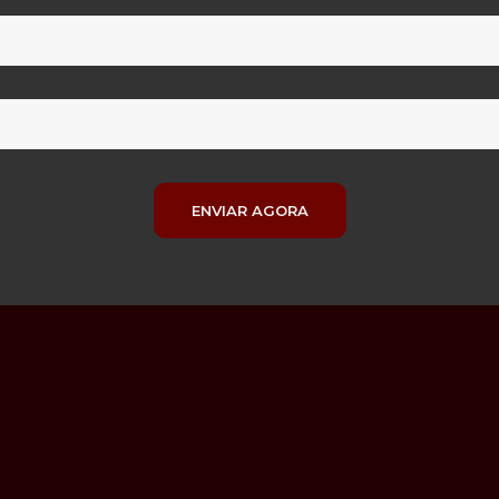
ENVIAR AGORA