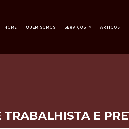
HOME
QUEM SOMOS
SERVIÇOS
ARTIGOS
 TRABALHISTA E PRE