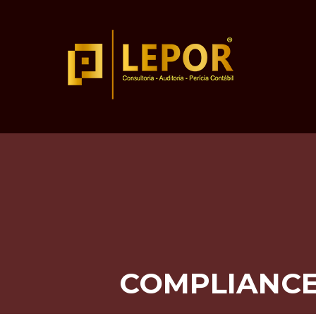
COMPLIANCE