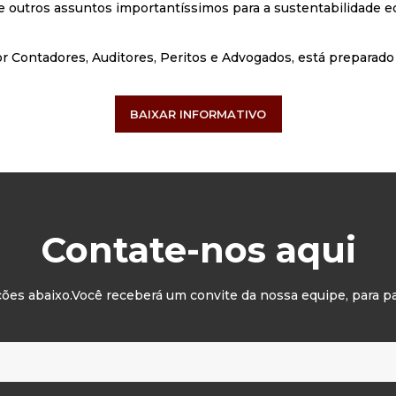
 e outros assuntos importantíssimos para a sustentabilidade e
r Contadores, Auditores, Peritos e Advogados, está preparado
BAIXAR INFORMATIVO
Contate-nos aqui
es abaixo.Você receberá um convite da nossa equipe, para pa