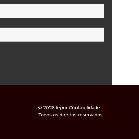
© 2026 lepor Contabilidade
Todos os direitos reservados