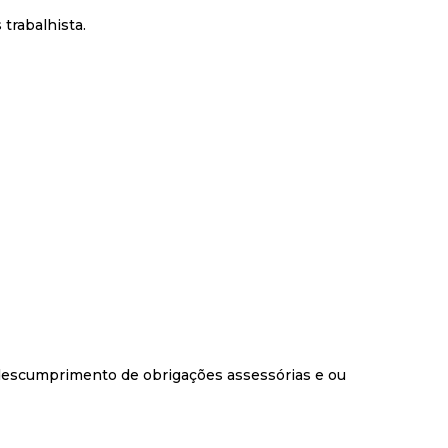
trabalhista.
 descumprimento de obrigações assessórias e ou