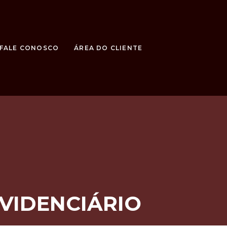
FALE CONOSCO
ÁREA DO CLIENTE
VIDENCIÁRIO