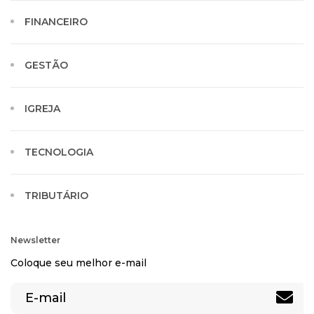
FINANCEIRO
GESTÃO
IGREJA
TECNOLOGIA
TRIBUTÁRIO
Newsletter
Coloque seu melhor e-mail