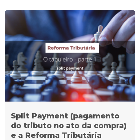
Split Payment (pagamento
do tributo no ato da compra)
e a Reforma Tributária