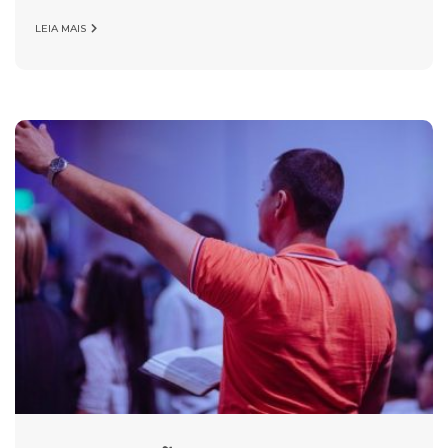
LEIA MAIS