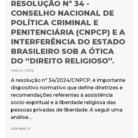
RESOLUÇÃO Nº 34 -
CONSELHO NACIONAL DE
POLÍTICA CRIMINAL E
PENITENCIÁRIA (CNPCP) E A
INTERFERÊNCIA DO ESTADO
BRASILEIRO SOB A ÓTICA
DO “DIREITO RELIGIOSO”.
maio 11, 2024
A resolução nº 34/2024/CNPCP, é importante
dispositivo normativo que define diretrizes e
recomendações referentes à assistência
socio-espiritual e à liberdade religiosa das
pessoas privadas de liberdade. A seguir uma
análise…
LEIA MAIS