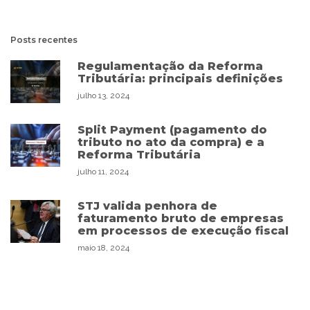
Posts recentes
Regulamentação da Reforma
Tributária: principais definições
julho 13, 2024
Split Payment (pagamento do
tributo no ato da compra) e a
Reforma Tributária
julho 11, 2024
STJ valida penhora de
faturamento bruto de empresas
em processos de execução fiscal
maio 18, 2024