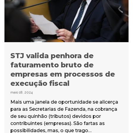
STJ valida penhora de
faturamento bruto de
empresas em processos de
execução fiscal
maio 18, 2024
Mais uma janela de oportunidade se alicerça
para as Secretarias de Fazenda, na cobrança
de seu quinhão (tributos) devidos por
contribuintes (empresas). São fartas as
possibilidades, mas, o que trago…