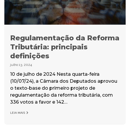
Regulamentação da Reforma
Tributária: principais
definições
julho 13, 2024
10 de julho de 2024 Nesta quarta-feira
(10/07/24), a Câmara dos Deputados aprovou
o texto-base do primeiro projeto de
regulamentação da reforma tributária, com
336 votos a favor e 142…
LEIA MAIS