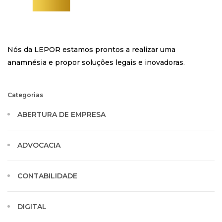
Nós da LEPOR estamos prontos a realizar uma
anamnésia e propor soluções legais e inovadoras.
Categorias
ABERTURA DE EMPRESA
ADVOCACIA
CONTABILIDADE
DIGITAL