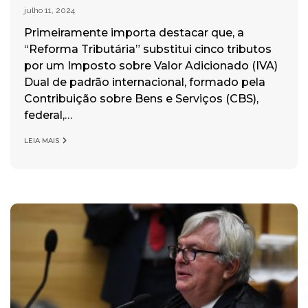
julho 11, 2024
Primeiramente importa destacar que, a
“Reforma Tributária” substitui cinco tributos
por um Imposto sobre Valor Adicionado (IVA)
Dual de padrão internacional, formado pela
Contribuição sobre Bens e Serviços (CBS),
federal,…
LEIA MAIS