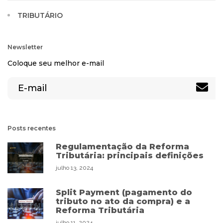
TRIBUTÁRIO
Newsletter
Coloque seu melhor e-mail
Posts recentes
Regulamentação da Reforma
Tributária: principais definições
julho 13, 2024
Split Payment (pagamento do
tributo no ato da compra) e a
Reforma Tributária
julho 11, 2024