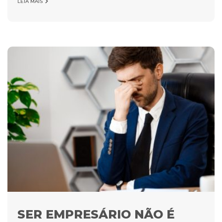
LEIA MAIS
SER EMPRESÁRIO NÃO É