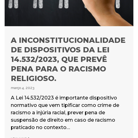
A INCONSTITUCIONALIDADE
DE DISPOSITIVOS DA LEI
14.532/2023, QUE PREVÊ
PENA PARA O RACISMO
RELIGIOSO.
março 4, 2023
A Lei 14.532/2023 é importante dispositivo
normativo que vem tipificar como crime de
racismo a injúria racial, prever pena de
suspensão de direito em caso de racismo
praticado no contexto…