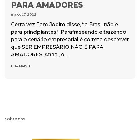
PARA AMADORES
março 17, 2022
Certa vez Tom Jobim disse, “o Brasil não é
para principiantes”. Parafraseando e trazendo
para o cenário empresarial é correto descrever
que SER EMPRESÁRIO NÃO É PARA
AMADORES. Afinal, o…
LEIA MAIS
Sobre nós