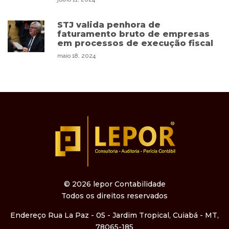
STJ valida penhora de
faturamento bruto de empresas
em processos de execução fiscal
maio 18, 2024
© 2026 lepor Contabilidade
Todos os direitos reservados
Endereço
Rua La Paz - 05 - Jardim Tropical, Cuiabá - MT,
78065-185