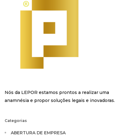
Nós da LEPOR estamos prontos a realizar uma
anamnésia e propor soluções legais e inovadoras.
Categorias
ABERTURA DE EMPRESA