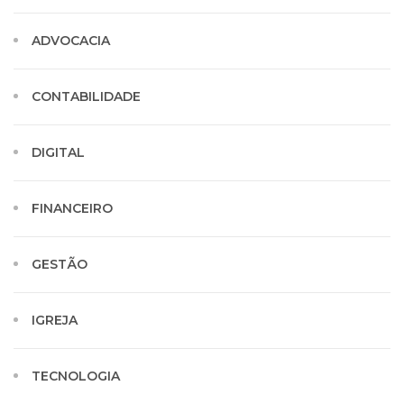
ADVOCACIA
CONTABILIDADE
DIGITAL
FINANCEIRO
GESTÃO
IGREJA
TECNOLOGIA