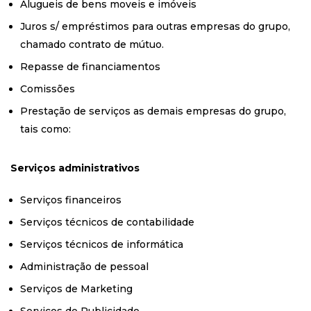
Alugueis de bens moveis e imóveis
Juros s/ empréstimos para outras empresas do grupo,
chamado contrato de mútuo.
Repasse de financiamentos
Comissões
Prestação de serviços as demais empresas do grupo,
tais como:
Serviços administrativos
Serviços financeiros
Serviços técnicos de contabilidade
Serviços técnicos de informática
Administração de pessoal
Serviços de Marketing