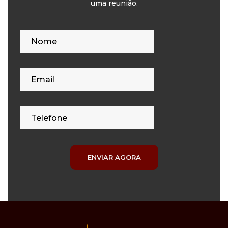
uma reunião.
ENVIAR AGORA