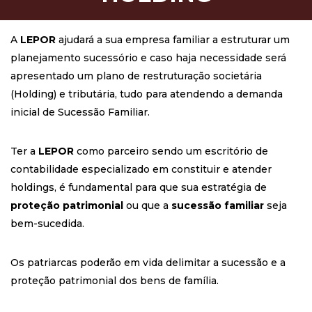
A
LEPOR
ajudará a sua empresa familiar a estruturar um
planejamento sucessório e caso haja necessidade será
apresentado um plano de restruturação societária
(Holding) e tributária, tudo para atendendo a demanda
inicial de Sucessão Familiar.
Ter a
LEPOR
como parceiro sendo um escritório de
contabilidade especializado em constituir e atender
holdings, é fundamental para que sua estratégia de
proteção patrimonial
ou que a
sucessão familiar
seja
bem-sucedida.
Os patriarcas poderão em vida delimitar a sucessão e a
proteção patrimonial dos bens de família.