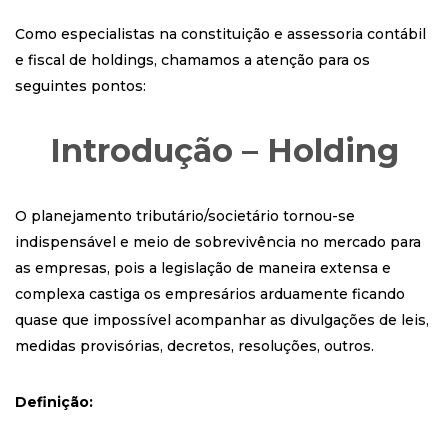
Como especialistas na constituição e assessoria contábil
e fiscal de holdings, chamamos a atenção para os
seguintes pontos:
Introdução – Holding
O planejamento tributário/societário tornou-se
indispensável e meio de sobrevivência no mercado para
as empresas, pois a legislação de maneira extensa e
complexa castiga os empresários arduamente ficando
quase que impossível acompanhar as divulgações de leis,
medidas provisórias, decretos, resoluções, outros.
Definição: