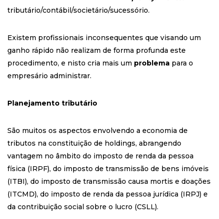
tributário/contábil/societário/sucessório.
Existem profissionais inconsequentes que visando um
ganho rápido não realizam de forma profunda este
procedimento, e nisto cria mais um
problema
para o
empresário administrar.
Planejamento tributário
São muitos os aspectos envolvendo a economia de
tributos na constituição de holdings, abrangendo
vantagem no âmbito do imposto de renda da pessoa
física (IRPF), do imposto de transmissão de bens imóveis
(ITBI), do imposto de transmissão causa mortis e doações
(ITCMD), do imposto de renda da pessoa jurídica (IRPJ) e
da contribuição social sobre o lucro (CSLL).