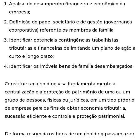
Analise do desempenho financeiro e econômico da
emrpesa;
Definição do papel societário e de gestão (governança
coorporativa) referente os membros da família.
Identificar potenciais contingências trabalhistas,
tributárias e financeiras delimitando um plano de ação a
curto e longo prazo;
Identificar os imóveis bens de família desembaraçados;
Constituir uma holding visa fundamentalmente a
centralização e a proteção do patrimônio de uma ou um
grupo de pessoas, físicas ou jurídicas, em um tipo próprio
de empresa para os fins de obter economia tributária,
sucessão eficiente e controle e proteção patrimonial.
De forma resumida os bens de uma holding passam a ser