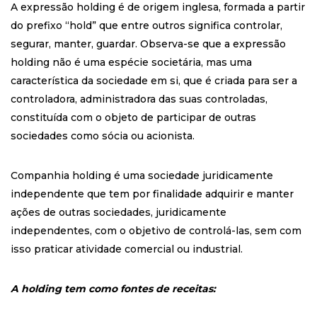
A expressão holding é de origem inglesa, formada a partir
do prefixo “hold” que entre outros significa controlar,
segurar, manter, guardar. Observa-se que a expressão
holding não é uma espécie societária, mas uma
característica da sociedade em si, que é criada para ser a
controladora, administradora das suas controladas,
constituída com o objeto de participar de outras
sociedades como sócia ou acionista.
Companhia holding é uma sociedade juridicamente
independente que tem por finalidade adquirir e manter
ações de outras sociedades, juridicamente
independentes, com o objetivo de controlá-las, sem com
isso praticar atividade comercial ou industrial.
A holding tem como fontes de receitas: