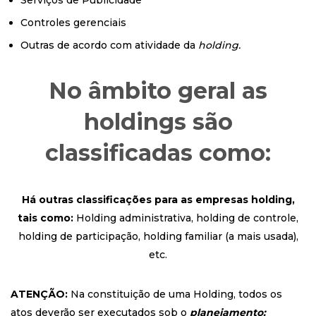
Serviços de Publicidade
Controles gerenciais
Outras de acordo com atividade da
holding.
No âmbito geral as
holdings são
classificadas como:
Há outras classificações para as empresas holding,
tais como:
Holding administrativa, holding de controle,
holding de participação, holding familiar (a mais usada),
etc.
ATENÇÃO:
Na constituição de uma Holding, todos os
atos deverão ser executados sob o
planejamento: