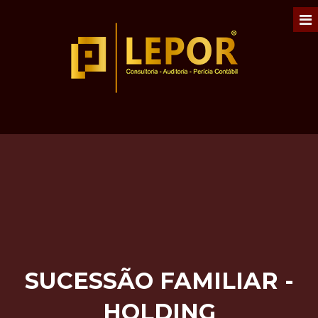
SUCESSÃO FAMILIAR -
HOLDING