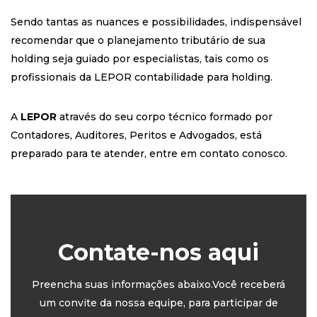
Sendo tantas as nuances e possibilidades, indispensável
recomendar que o planejamento tributário de sua
holding seja guiado por especialistas, tais como os
profissionais da LEPOR contabilidade para holding.
A
LEPOR
através do seu corpo técnico formado por
Contadores, Auditores, Peritos e Advogados, está
preparado para te atender, entre em contato conosco.
Contate-nos aqui
Preencha suas informações abaixo.Você receberá
um convite da nossa equipe, para participar de