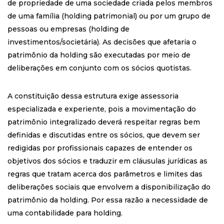
de propriedade de uma sociedade criada pelos membros
de uma família (holding patrimonial) ou por um grupo de
pessoas ou empresas (holding de
investimentos/societária). As decisões que afetaria o
patrimônio da holding são executadas por meio de
deliberações em conjunto com os sócios quotistas.
A constituição dessa estrutura exige assessoria
especializada e experiente, pois a movimentação do
patrimônio integralizado deverá respeitar regras bem
definidas e discutidas entre os sócios, que devem ser
redigidas por profissionais capazes de entender os
objetivos dos sócios e traduzir em cláusulas jurídicas as
regras que tratam acerca dos parâmetros e limites das
deliberações sociais que envolvem a disponibilização do
patrimônio da holding. Por essa razão a necessidade de
uma contabilidade para holding.