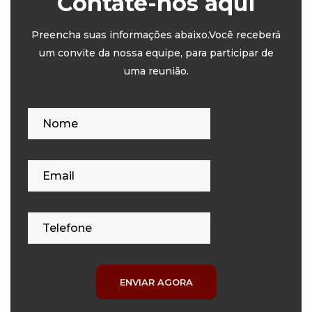
Contate-nos aqui
Preencha suas informações abaixo.Você receberá
um convite da nossa equipe, para participar de
uma reunião.
ENVIAR AGORA