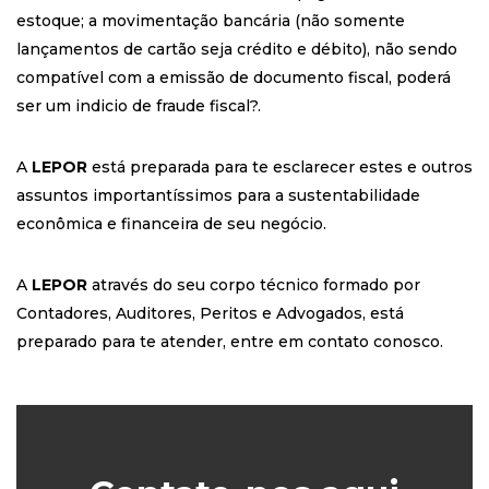
estoque; a movimentação bancária (não somente
lançamentos de cartão seja crédito e débito), não sendo
compatível com a emissão de documento fiscal, poderá
ser um indicio de fraude fiscal?.
A
LEPOR
está preparada para te esclarecer estes e outros
assuntos importantíssimos para a sustentabilidade
econômica e financeira de seu negócio.
A
LEPOR
através do seu corpo técnico formado por
Contadores, Auditores, Peritos e Advogados, está
preparado para te atender, entre em contato conosco.