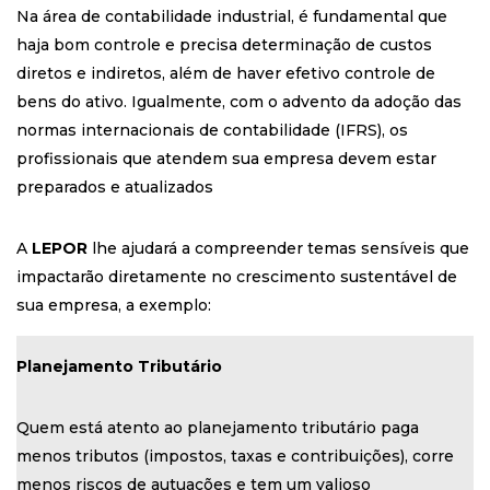
Na área de contabilidade industrial, é fundamental que
haja bom controle e precisa determinação de custos
diretos e indiretos, além de haver efetivo controle de
bens do ativo. Igualmente, com o advento da adoção das
normas internacionais de contabilidade (IFRS), os
profissionais que atendem sua empresa devem estar
preparados e atualizados
A
LEPOR
lhe ajudará a compreender temas sensíveis que
impactarão diretamente no crescimento sustentável de
sua empresa, a exemplo:
Planejamento Tributário
Quem está atento ao planejamento tributário paga
menos tributos (impostos, taxas e contribuições), corre
menos riscos de autuações e tem um valioso