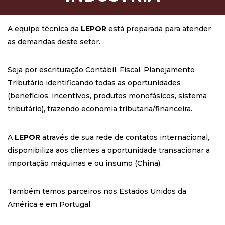
A equipe técnica da
LEPOR
está preparada para atender
as demandas deste setor.
Seja por escrituração Contábil, Fiscal, Planejamento
Tributário identificando todas as oportunidades
(benefícios, incentivos, produtos monofásicos, sistema
tributário), trazendo economia tributaria/financeira.
A
LEPOR
através de sua rede de contatos internacional,
disponibiliza aos clientes a oportunidade transacionar a
importação máquinas e ou insumo (China).
Também temos parceiros nos Estados Unidos da
América e em Portugal.