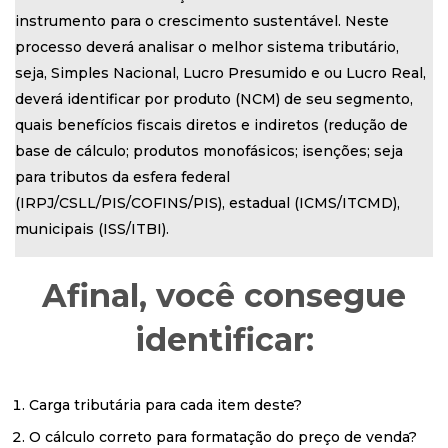
instrumento para o crescimento sustentável. Neste
processo deverá analisar o melhor sistema tributário,
seja, Simples Nacional, Lucro Presumido e ou Lucro Real,
deverá identificar por produto (NCM) de seu segmento,
quais benefícios fiscais diretos e indiretos (redução de
base de cálculo; produtos monofásicos; isenções; seja
para tributos da esfera federal
(IRPJ/CSLL/PIS/COFINS/PIS), estadual (ICMS/ITCMD),
municipais (ISS/ITBI).
Afinal, você consegue
identificar:
Carga tributária para cada item deste?
O cálculo correto para formatação do preço de venda?