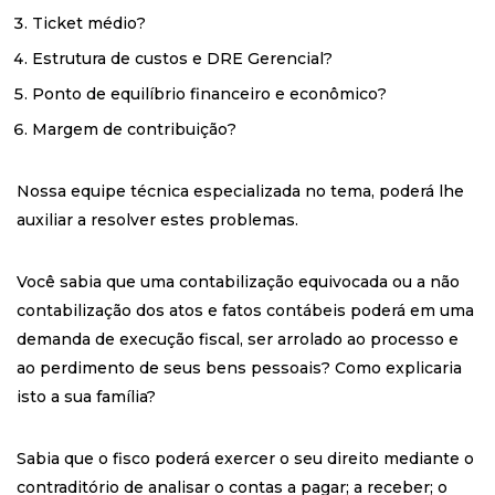
Ticket médio?
Estrutura de custos e DRE Gerencial?
Ponto de equilíbrio financeiro e econômico?
Margem de contribuição?
Nossa equipe técnica especializada no tema, poderá lhe
auxiliar a resolver estes problemas.
Você sabia que uma contabilização equivocada ou a não
contabilização dos atos e fatos contábeis poderá em uma
demanda de execução fiscal, ser arrolado ao processo e
ao perdimento de seus bens pessoais? Como explicaria
isto a sua família?
Sabia que o fisco poderá exercer o seu direito mediante o
contraditório de analisar o contas a pagar; a receber; o