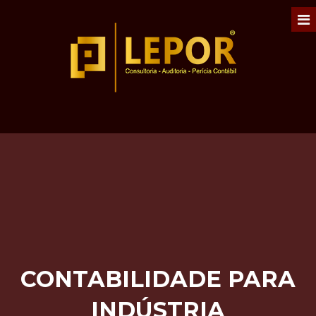
CONTABILIDADE PARA
INDÚSTRIA