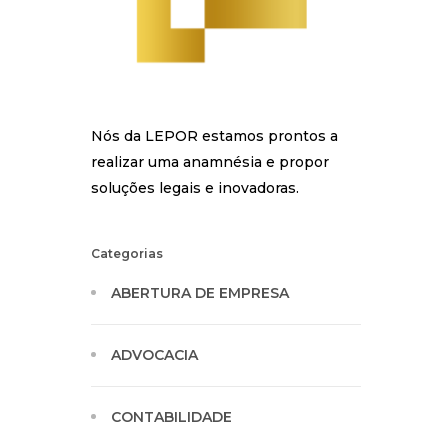
Nós da LEPOR estamos prontos a
realizar uma anamnésia e propor
soluções legais e inovadoras.
Categorias
ABERTURA DE EMPRESA
ADVOCACIA
CONTABILIDADE