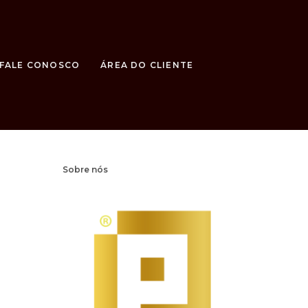
FALE CONOSCO
ÁREA DO CLIENTE
Sobre nós