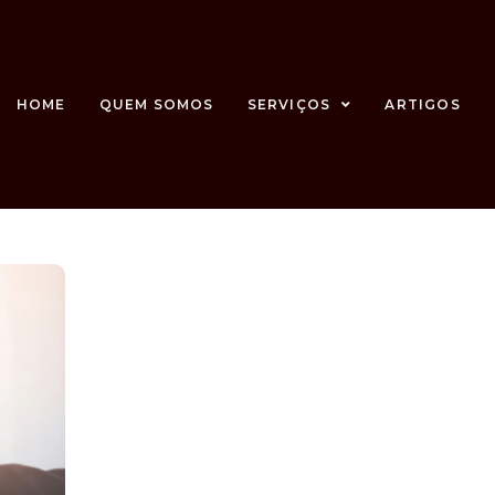
HOME
QUEM SOMOS
SERVIÇOS
ARTIGOS