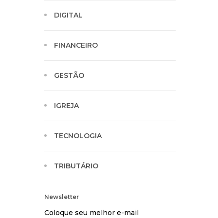
DIGITAL
FINANCEIRO
GESTÃO
IGREJA
TECNOLOGIA
TRIBUTÁRIO
Newsletter
Coloque seu melhor e-mail