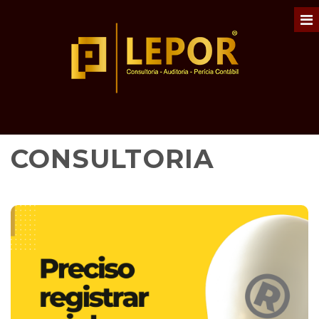
CONSULTORIA