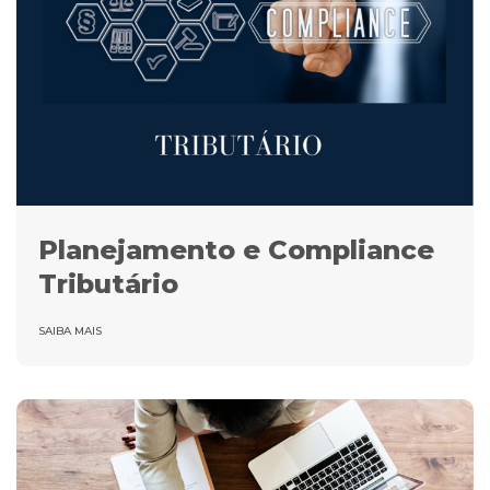
Planejamento e Compliance
Tributário
SAIBA MAIS