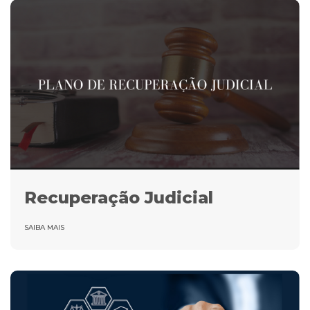
Recuperação Judicial
SAIBA MAIS