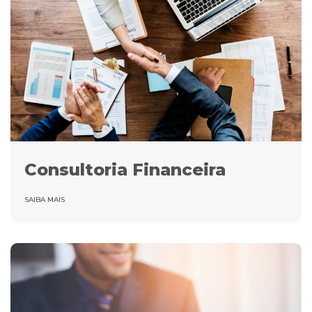
Consultoria Financeira
SAIBA MAIS