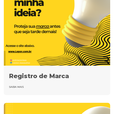
Registro de Marca
SAIBA MAIS