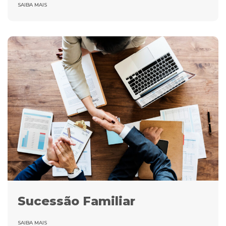
SAIBA MAIS
Sucessão Familiar
SAIBA MAIS