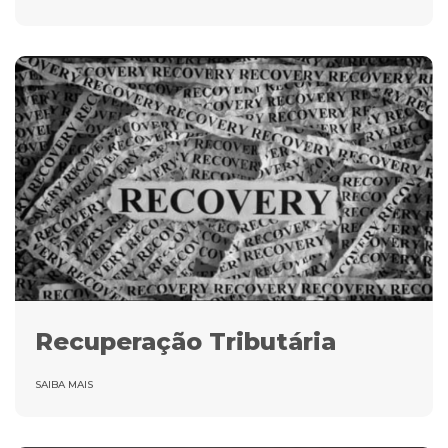
Recuperação Tributária
SAIBA MAIS