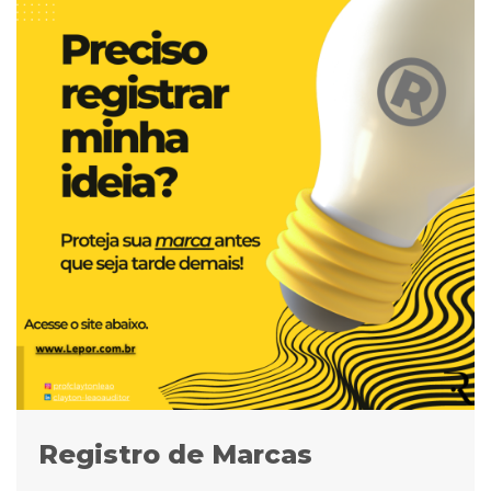
Registro de Marcas