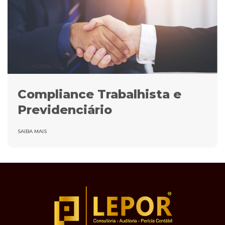
Compliance Trabalhista e
Previdenciário
SAIBA MAIS