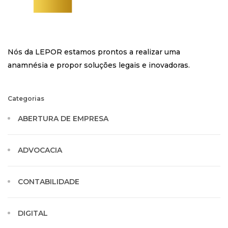
Nós da LEPOR estamos prontos a realizar uma
anamnésia e propor soluções legais e inovadoras.
Categorias
ABERTURA DE EMPRESA
ADVOCACIA
CONTABILIDADE
DIGITAL