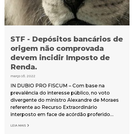
STF - Depósitos bancários de
origem não comprovada
devem incidir Imposto de
Renda.
março 16, 2022
IN DUBIO PRO FISCUM – Com base na
prevalência do interesse público, no voto
divergente do ministro Alexandre de Moraes
referente ao Recurso Extraordinário
interposto em face de acórdão proferido…
LEIA MAIS