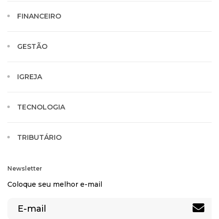
FINANCEIRO
GESTÃO
IGREJA
TECNOLOGIA
TRIBUTÁRIO
Newsletter
Coloque seu melhor e-mail