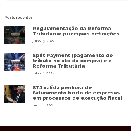
Posts recentes
Regulamentação da Reforma
Tributária: principais definições
julho 13, 2024
Split Payment (pagamento do
tributo no ato da compra) e a
Reforma Tributária
julho 11, 2024
STJ valida penhora de
faturamento bruto de empresas
em processos de execução fiscal
maio 18, 2024